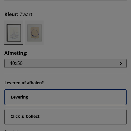
Kleur
:
Zwart
Afmeting
:
40x50
Leveren of afhalen?
Levering
Click & Collect