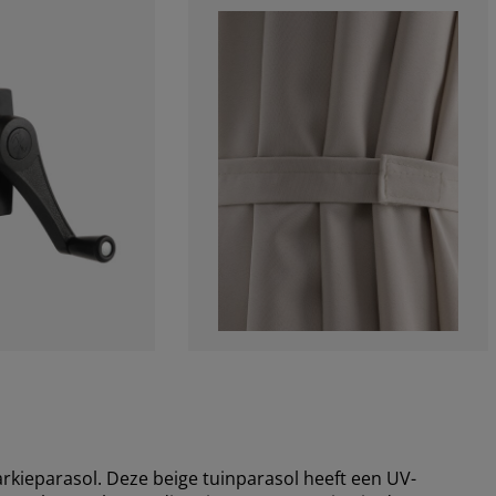
ieparasol. Deze beige tuinparasol heeft een UV-