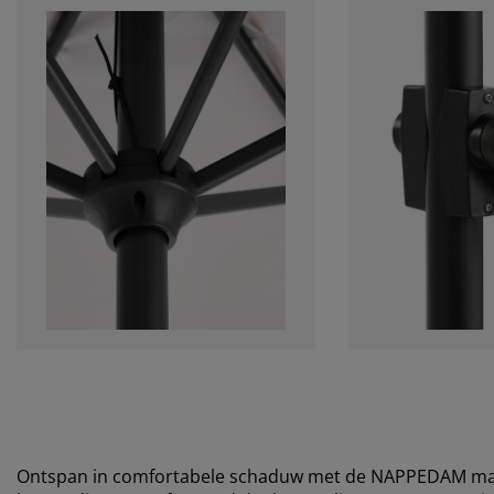
Ontspan in comfortabele schaduw met de NAPPEDAM mark