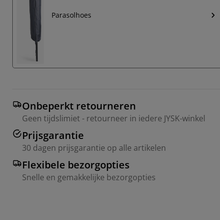
Parasolhoes
Onbeperkt retourneren
Geen tijdslimiet - retourneer in iedere JYSK-winkel
Prijsgarantie
30 dagen prijsgarantie op alle artikelen
Flexibele bezorgopties
Snelle en gemakkelijke bezorgopties