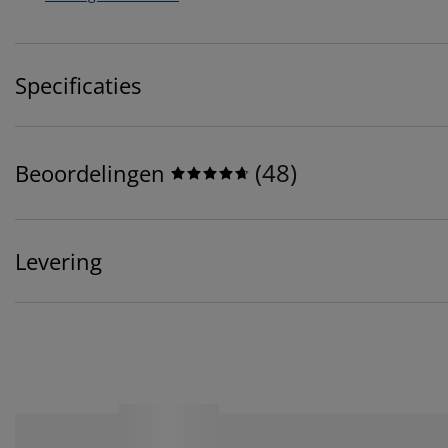
Specificaties
(
48
)
Beoordelingen
Levering