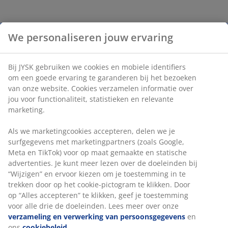
We personaliseren jouw ervaring
Bij JYSK gebruiken we cookies en mobiele identifiers
om een goede ervaring te garanderen bij het bezoeken
van onze website. Cookies verzamelen informatie over
jou voor functionaliteit, statistieken en relevante
marketing.
Als we marketingcookies accepteren, delen we je
surfgegevens met marketingpartners (zoals Google,
Meta en TikTok) voor op maat gemaakte en statische
advertenties. Je kunt meer lezen over de doeleinden bij
“Wijzigen” en ervoor kiezen om je toestemming in te
trekken door op het cookie-pictogram te klikken. Door
op “Alles accepteren” te klikken, geef je toestemming
voor alle drie de doeleinden. Lees meer over onze
verzameling en verwerking van persoonsgegevens
en
ons
cookiebeleid
.