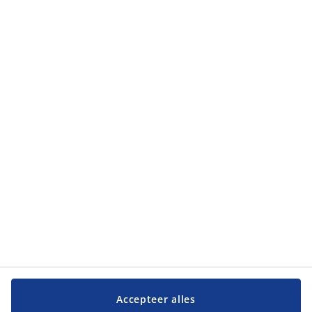
Accepteer alles