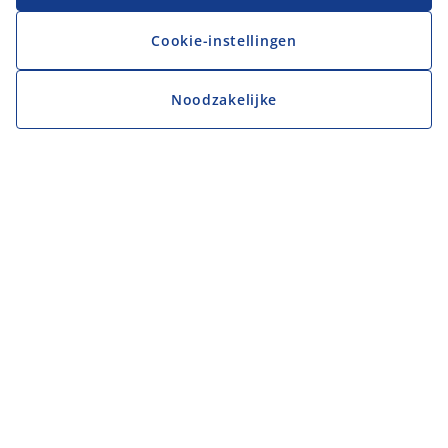
Cookie-instellingen
Noodzakelijke