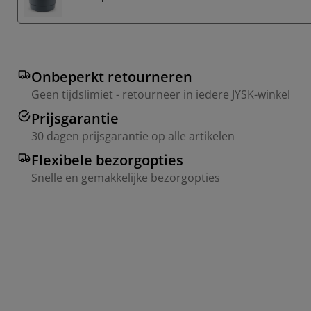
Onbeperkt retourneren
Geen tijdslimiet - retourneer in iedere JYSK-winkel
Prijsgarantie
30 dagen prijsgarantie op alle artikelen
Flexibele bezorgopties
Snelle en gemakkelijke bezorgopties