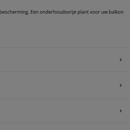
V-bescherming. Een onderhoudsvrije plant voor uw balkon