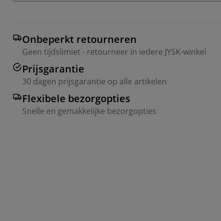
Onbeperkt retourneren
Geen tijdslimiet - retourneer in iedere JYSK-winkel
Prijsgarantie
30 dagen prijsgarantie op alle artikelen
Flexibele bezorgopties
Snelle en gemakkelijke bezorgopties