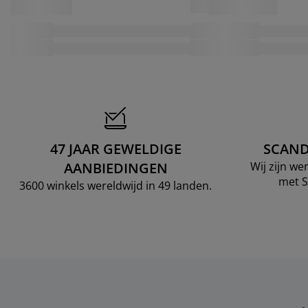
47 JAAR GEWELDIGE
SCAND
AANBIEDINGEN
Wij zijn w
met S
3600 winkels wereldwijd in 49 landen.