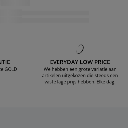
TIE
EVERYDAY LOW PRICE
nze GOLD
We hebben een grote variatie aan
artikelen uitgekozen die steeds een
vaste lage prijs hebben. Elke dag.