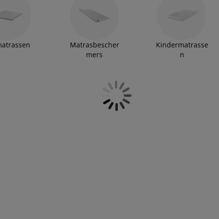
atrassen
Matrasbescher
Kindermatrasse
mers
n