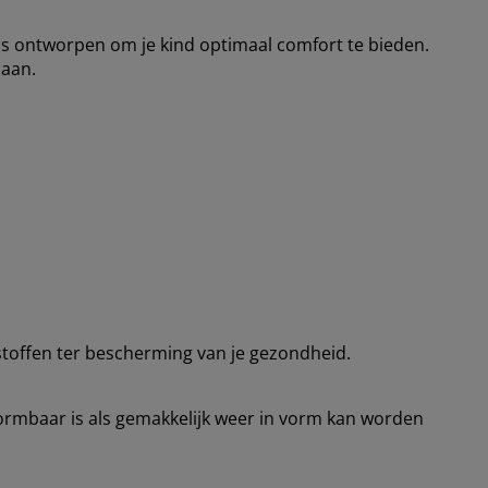
 ontworpen om je kind optimaal comfort te bieden.
 aan.
stoffen ter bescherming van je gezondheid.
ormbaar is als gemakkelijk weer in vorm kan worden