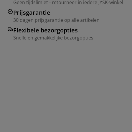
Geen tijdslimiet - retourneer in iedere JYSK-winkel
Prijsgarantie
30 dagen prijsgarantie op alle artikelen
Flexibele bezorgopties
Snelle en gemakkelijke bezorgopties