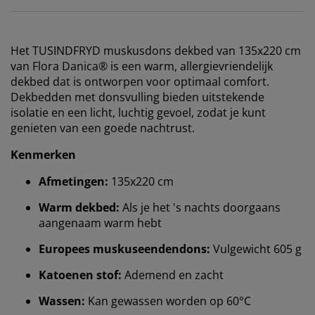
Het TUSINDFRYD muskusdons dekbed van 135x220 cm
van Flora Danica® is een warm, allergievriendelijk
dekbed dat is ontworpen voor optimaal comfort.
Dekbedden met donsvulling bieden uitstekende
isolatie en een licht, luchtig gevoel, zodat je kunt
genieten van een goede nachtrust.
Kenmerken
Afmetingen:
135x220 cm
Warm dekbed:
Als je het 's nachts doorgaans
aangenaam warm hebt
Europees muskuseendendons:
Vulgewicht 605 g
Katoenen stof:
Ademend en zacht
Wassen:
Kan gewassen worden op 60°C