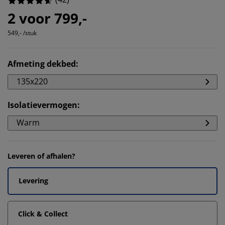
2 voor 799,-
549,- /stuk
Afmeting dekbed
:
135x220
Isolatievermogen
:
Warm
Leveren of afhalen?
Levering
Click & Collect