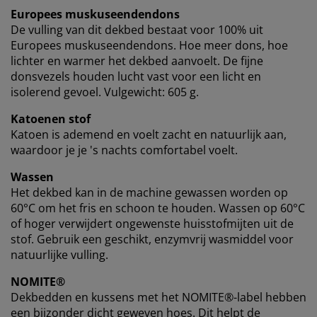
Europees muskuseendendons
De vulling van dit dekbed bestaat voor 100% uit
Europees muskuseendendons. Hoe meer dons, hoe
lichter en warmer het dekbed aanvoelt. De fijne
donsvezels houden lucht vast voor een licht en
isolerend gevoel. Vulgewicht: 605 g.
Katoenen stof
Katoen is ademend en voelt zacht en natuurlijk aan,
waardoor je je 's nachts comfortabel voelt.
Wassen
Het dekbed kan in de machine gewassen worden op
60°C om het fris en schoon te houden. Wassen op 60°C
of hoger verwijdert ongewenste huisstofmijten uit de
stof. Gebruik een geschikt, enzymvrij wasmiddel voor
natuurlijke vulling.
NOMITE®
Dekbedden en kussens met het NOMITE®-label hebben
een bijzonder dicht geweven hoes. Dit helpt de