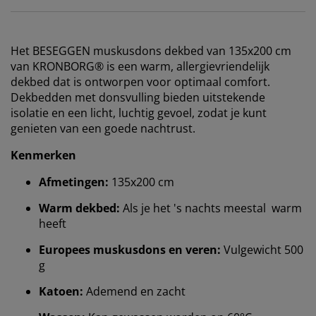
Het BESEGGEN muskusdons dekbed van 135x200 cm
van KRONBORG® is een warm, allergievriendelijk
dekbed dat is ontworpen voor optimaal comfort.
Dekbedden met donsvulling bieden uitstekende
isolatie en een licht, luchtig gevoel, zodat je kunt
genieten van een goede nachtrust.
Kenmerken
Afmetingen:
135x200 cm
Warm dekbed:
Als je het 's nachts meestal warm
heeft
Europees muskusdons en veren:
Vulgewicht 500
g
Katoen:
Ademend en zacht