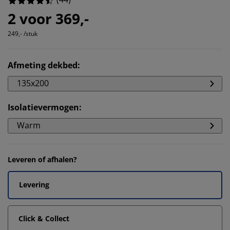
2 voor 369,-
249,- /stuk
Afmeting dekbed
:
135x200
Isolatievermogen
:
Warm
Leveren of afhalen?
Levering
Click & Collect