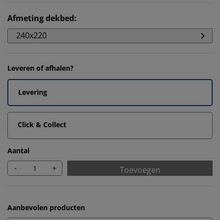
Afmeting dekbed
:
240x220
Leveren of afhalen?
Levering
Click & Collect
Aantal
-
+
Toevoegen
Aanbevolen producten