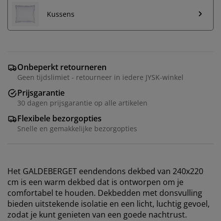
Kussens
Onbeperkt retourneren
Geen tijdslimiet - retourneer in iedere JYSK-winkel
Prijsgarantie
30 dagen prijsgarantie op alle artikelen
Flexibele bezorgopties
Snelle en gemakkelijke bezorgopties
Het GALDEBERGET eendendons dekbed van 240x220
cm is een warm dekbed dat is ontworpen om je
comfortabel te houden. Dekbedden met donsvulling
bieden uitstekende isolatie en een licht, luchtig gevoel,
zodat je kunt genieten van een goede nachtrust.