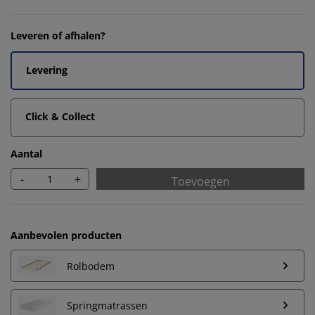
Leveren of afhalen?
Levering
Click & Collect
Aantal
-
+
Toevoegen
Aanbevolen producten
Rolbodem
Springmatrassen