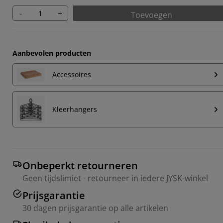
-
+
Toevoegen
Aanbevolen producten
Accessoires
Kleerhangers
Onbeperkt retourneren
Geen tijdslimiet - retourneer in iedere JYSK-winkel
Prijsgarantie
30 dagen prijsgarantie op alle artikelen