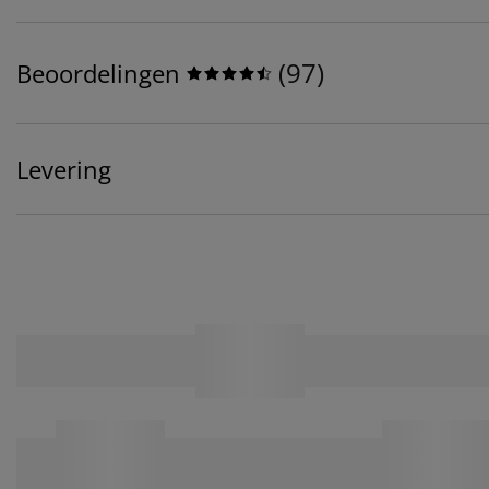
(
97
)
Beoordelingen
Levering