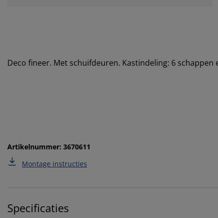
Deco fineer. Met schuifdeuren. Kastindeling: 6 schappen
Artikelnummer: 3670611
Montage instructies
Specificaties