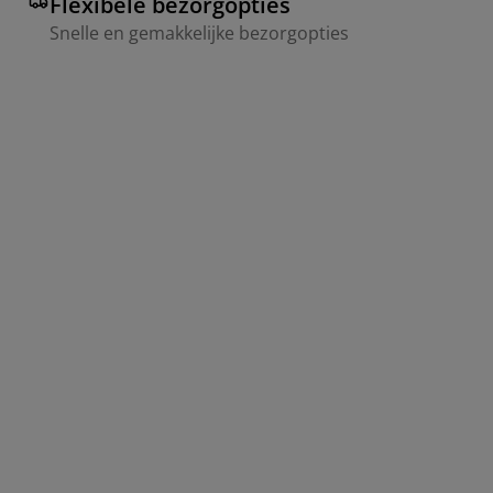
Flexibele bezorgopties
Snelle en gemakkelijke bezorgopties