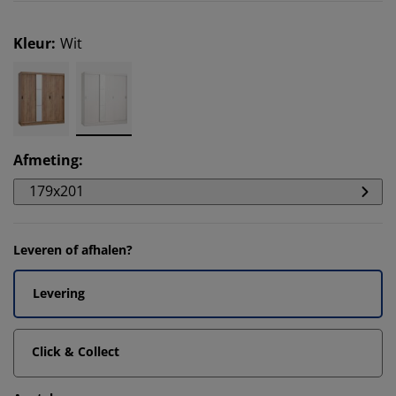
Kleur
:
Wit
Afmeting
:
179x201
Leveren of afhalen?
Levering
Click & Collect