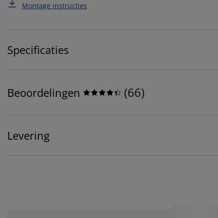
Montage instructies
Specificaties
(
66
)
Beoordelingen
Levering