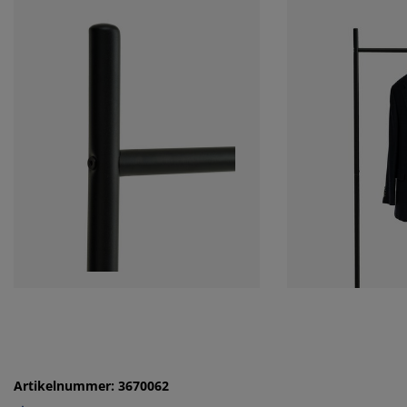
Artikelnummer: 3670062