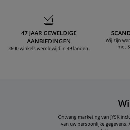
47 JAAR GEWELDIGE
SCAND
AANBIEDINGEN
Wij zijn w
met S
3600 winkels wereldwijd in 49 landen.
Wi
Ontvang marketing van JYSK inclu
van uw persoonlijke gegevens. 