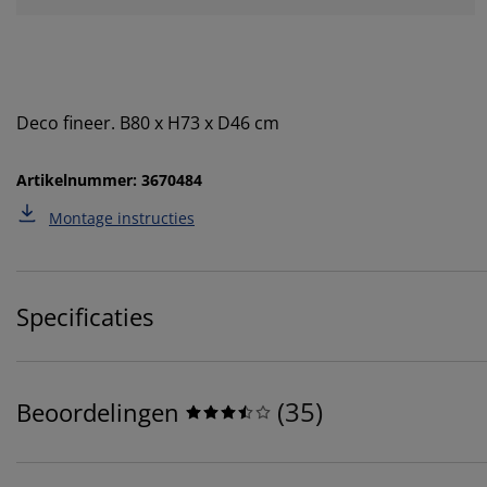
Deco fineer. B80 x H73 x D46 cm
Artikelnummer: 3670484
Montage instructies
Specificaties
(
35
)
Beoordelingen