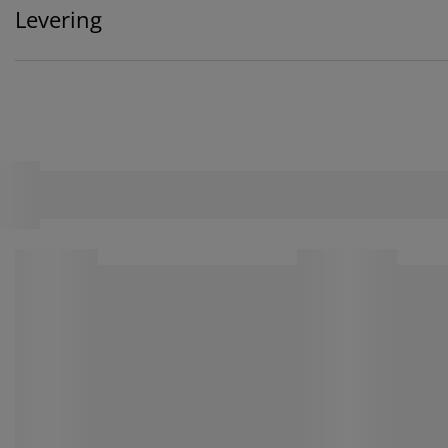
Levering