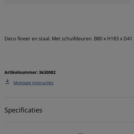
Deco fineer en staal. Met schuifdeuren. B80 x H183 x D41
Artikelnummer: 3630082
Montage instructies
Specificaties