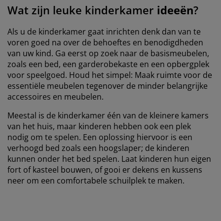
Wat zijn leuke kinderkamer
ideeën
?
Als u de kinderkamer gaat inrichten denk dan van te
voren goed na over de behoeftes en benodigdheden
van uw kind. Ga eerst op zoek naar de basismeubelen,
zoals een bed, een garderobekaste en een opbergplek
voor speelgoed. Houd het simpel: Maak ruimte voor de
essentiële meubelen tegenover de minder belangrijke
accessoires en meubelen.
Meestal is de kinderkamer één van de kleinere kamers
van het huis, maar kinderen hebben ook een plek
nodig om te spelen. Een oplossing hiervoor is een
verhoogd bed zoals een hoogslaper; de kinderen
kunnen onder het bed spelen. Laat kinderen hun eigen
fort of kasteel bouwen, of gooi er dekens en kussens
neer om een comfortabele schuilplek te maken.