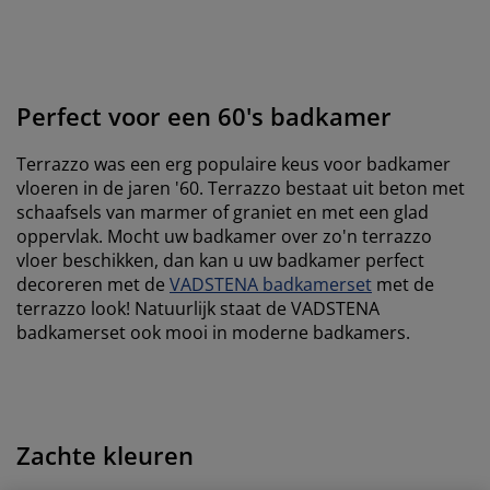
Perfect voor een 60's badkamer
Terrazzo was een erg populaire keus voor badkamer
vloeren in de jaren '60. Terrazzo bestaat uit beton met
schaafsels van marmer of graniet en met een glad
oppervlak. Mocht uw badkamer over zo'n terrazzo
vloer beschikken, dan kan u uw badkamer perfect
decoreren met de
VADSTENA badkamerset
met de
terrazzo look! Natuurlijk staat de VADSTENA
badkamerset ook mooi in moderne badkamers.
Zachte kleuren