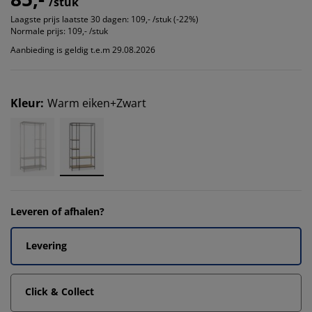
/stuk
Laagste prijs laatste 30 dagen:
109,- /stuk (-22%)
Normale prijs:
109,- /stuk
Aanbieding is geldig t.e.m 29.08.2026
Kleur
:
Warm eiken+Zwart
Leveren of afhalen?
Levering
Click & Collect