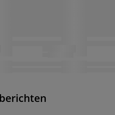
berichten