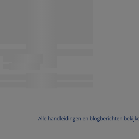
Alle handleidingen en blogberichten bekijk