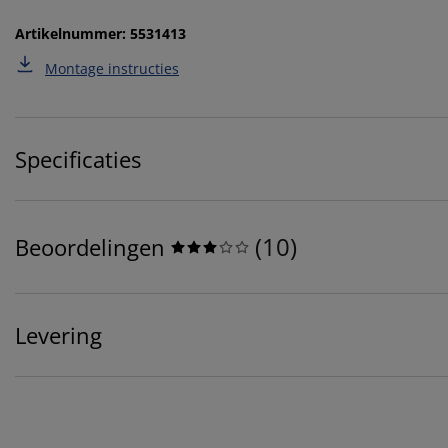
Artikelnummer: 5531413
Montage instructies
Specificaties
(
10
)
Beoordelingen
Levering