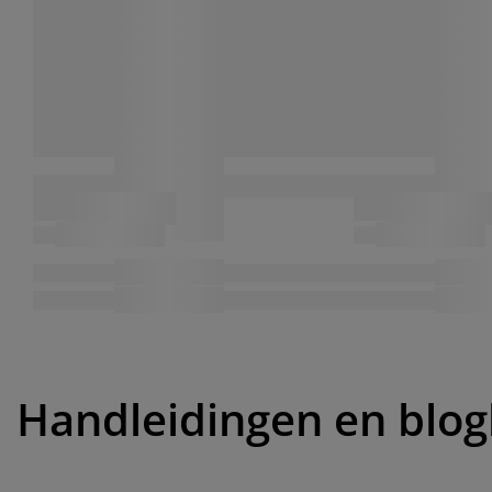
Handleidingen en blog