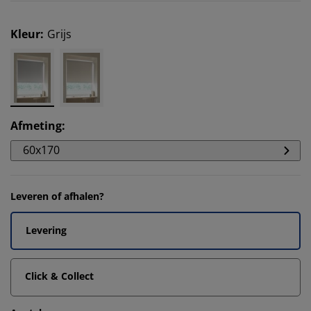
Kleur
:
Grijs
Afmeting
:
60x170
Leveren of afhalen?
Levering
Click & Collect