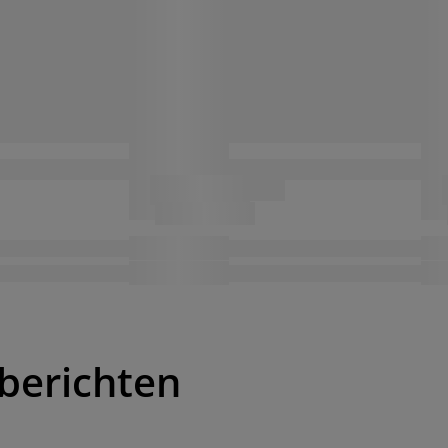
berichten