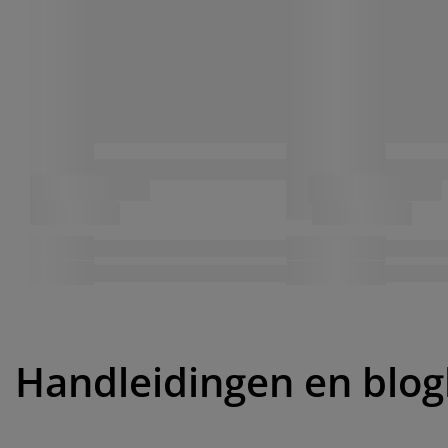
Handleidingen en blog