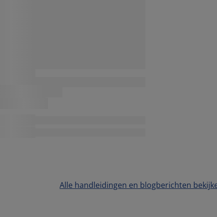
Alle handleidingen en blogberichten bekijk