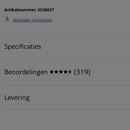
Artikelnummer: 5530837
Montage instructies
Specificaties
(
319
)
Beoordelingen
Levering