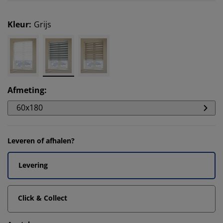
Kleur
:
Grijs
Afmeting
:
60x180
Leveren of afhalen?
Levering
Click & Collect