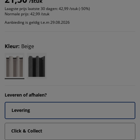
/stuk
Laagste prijs laatste 30 dagen:
42,99 /stuk (-50%)
Normale prijs:
42,99 /stuk
Aanbieding is geldig t.e.m 29.08.2026
Kleur
:
Beige
Leveren of afhalen?
Levering
Click & Collect