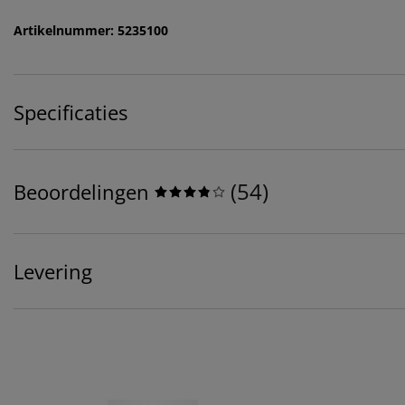
Artikelnummer: 5235100
Specificaties
(
54
)
Beoordelingen
Levering