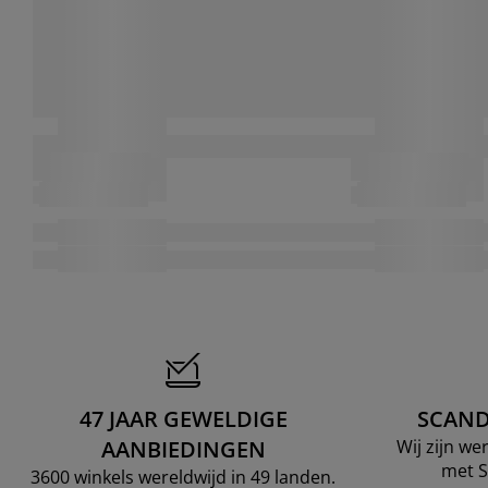
47 JAAR GEWELDIGE
SCAND
AANBIEDINGEN
Wij zijn w
met S
3600 winkels wereldwijd in 49 landen.