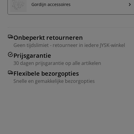
Gordijn accessoires
Onbeperkt retourneren
Geen tijdslimiet - retourneer in iedere JYSK-winkel
Prijsgarantie
30 dagen prijsgarantie op alle artikelen
Flexibele bezorgopties
Snelle en gemakkelijke bezorgopties