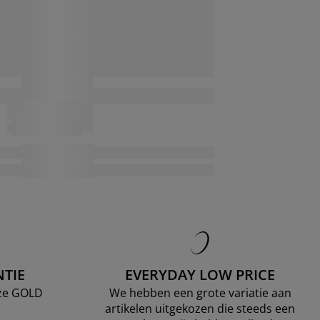
TIE
EVERYDAY LOW PRICE
nze GOLD
We hebben een grote variatie aan
artikelen uitgekozen die steeds een