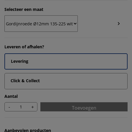
Selecteer een maat
Leveren of afhalen?
Levering
Click & Collect
Aantal
-
+
Toevoegen
Aanbevolen producten