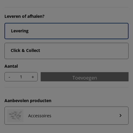
Leveren of afhalen?
Levering
Click & Collect
Aantal
-
+
Toevoegen
Aanbevolen producten
Accessoires