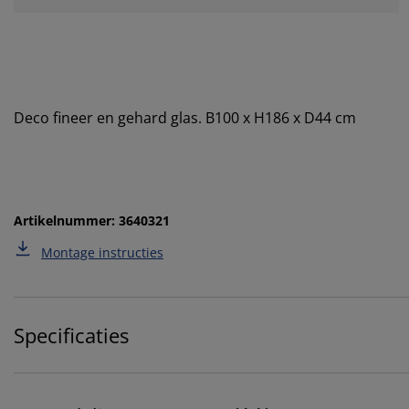
Deco fineer en gehard glas. B100 x H186 x D44 cm
Artikelnummer: 3640321
Montage instructies
Specificaties