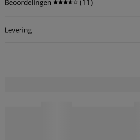
(
11
)
Beoordelingen
Levering