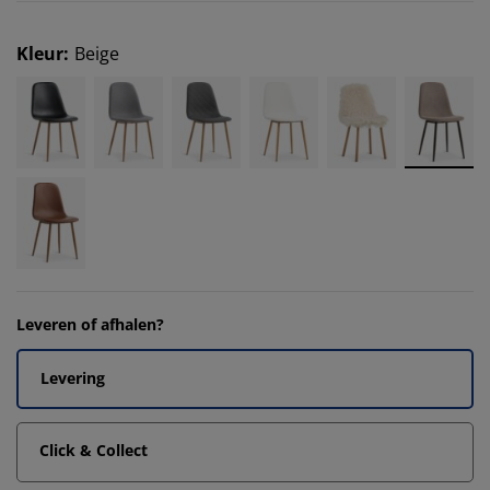
Kleur
:
Beige
Leveren of afhalen?
Levering
Click & Collect