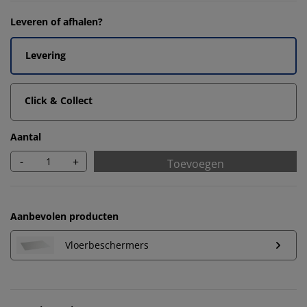
Leveren of afhalen?
Levering
Click & Collect
Aantal
-
+
Toevoegen
Aanbevolen producten
Vloerbeschermers