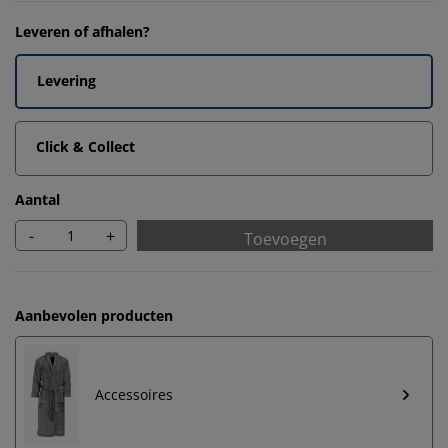
Leveren of afhalen?
Levering
Click & Collect
Aantal
-
+
Toevoegen
Aanbevolen producten
Accessoires