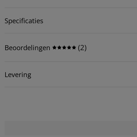
Specificaties
(
2
)
Beoordelingen
Levering