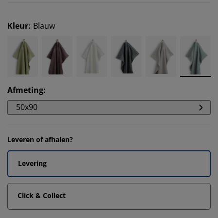
Kleur
:
Blauw
Afmeting
:
50x90
Leveren of afhalen?
Levering
Click & Collect