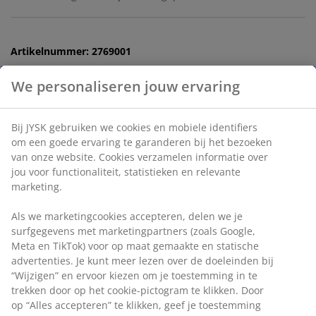
Artikelnummer: 2769001
Specificaties
We personaliseren jouw ervaring
Beoordelingen
Bij JYSK gebruiken we cookies en mobiele identifiers om
(
3
)
een goede ervaring te garanderen bij het bezoeken van
onze website. Cookies verzamelen informatie over jou voor
functionaliteit, statistieken en relevante marketing.
Levering
Als we marketingcookies accepteren, delen we je
surfgegevens met marketingpartners (zoals Google, Meta
en TikTok) voor op maat gemaakte en statische
advertenties. Je kunt meer lezen over de doeleinden bij
“Wijzigen” en ervoor kiezen om je toestemming in te