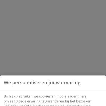
We personaliseren jouw ervaring
Bij JYSK gebruiken we cookies en mobiele identifiers
om een goede ervaring te garanderen bij het bezoeken