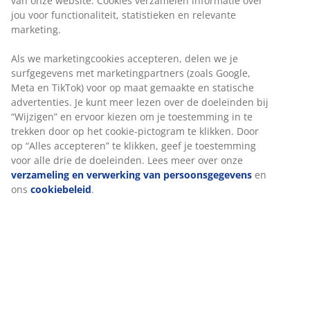
van onze website. Cookies verzamelen informatie over
jou voor functionaliteit, statistieken en relevante
marketing.
Als we marketingcookies accepteren, delen we je
surfgegevens met marketingpartners (zoals Google,
Meta en TikTok) voor op maat gemaakte en statische
advertenties. Je kunt meer lezen over de doeleinden bij
“Wijzigen” en ervoor kiezen om je toestemming in te
trekken door op het cookie-pictogram te klikken. Door
op “Alles accepteren” te klikken, geef je toestemming
voor alle drie de doeleinden. Lees meer over onze
verzameling en verwerking van persoonsgegevens
en
ons
cookiebeleid
.