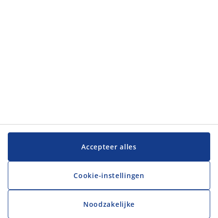
Accepteer alles
Cookie-instellingen
Noodzakelijke