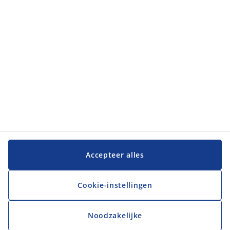
Accepteer alles
Cookie-instellingen
Noodzakelijke