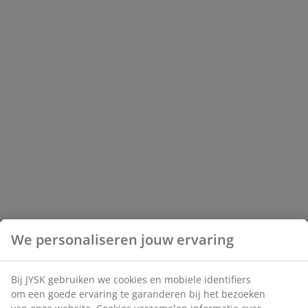
We personaliseren jouw ervaring
Bij JYSK gebruiken we cookies en mobiele identifiers
om een goede ervaring te garanderen bij het bezoeken