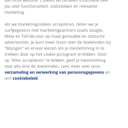
van onze website. Cookies verzamelen informatie over
jou voor functionaliteit, statistieken en relevante
marketing.
Als we marketingcookies accepteren, delen we je
surfgegevens met marketingpartners (zoals Google,
Meta en TikTok) voor op maat gemaakte en statische
advertenties. Je kunt meer lezen over de doeleinden bij
“Wijzigen” en ervoor kiezen om je toestemming in te
trekken door op het cookie-pictogram te klikken. Door
op “Alles accepteren” te klikken, geef je toestemming
voor alle drie de doeleinden. Lees meer over onze
verzameling en verwerking van persoonsgegevens
en
ons
cookiebeleid
.