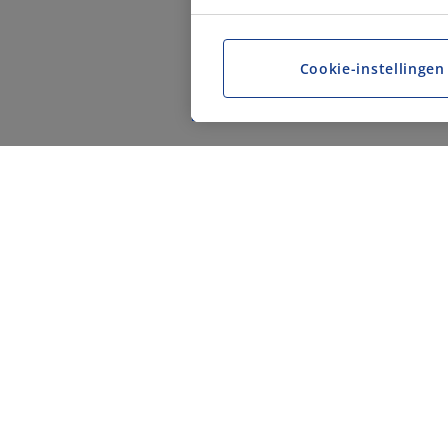
Cookie-instellingen