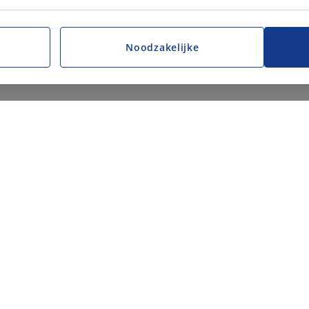
Noodzakelijke