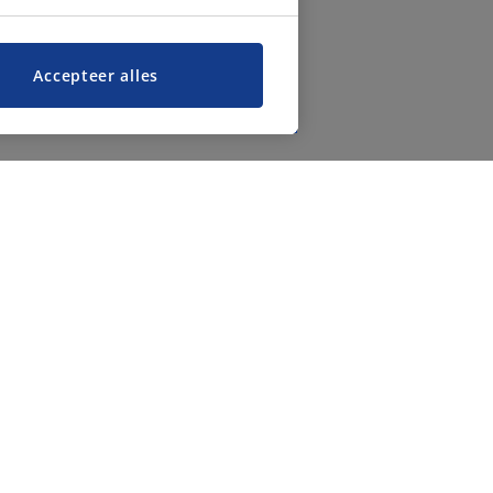
Accepteer alles