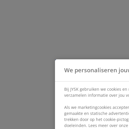
We personaliseren jou
Bij JYSK gebruiken we cookies en
verzamelen informatie over jou vo
Als we marketingcookies accepter
gemaakte en statische advertentie
trekken door op het cookie-pictog
doeleinden. Lees meer over onz