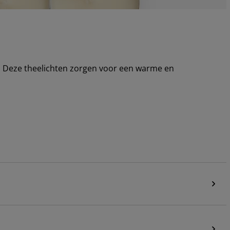
r. Deze theelichten zorgen voor een warme en