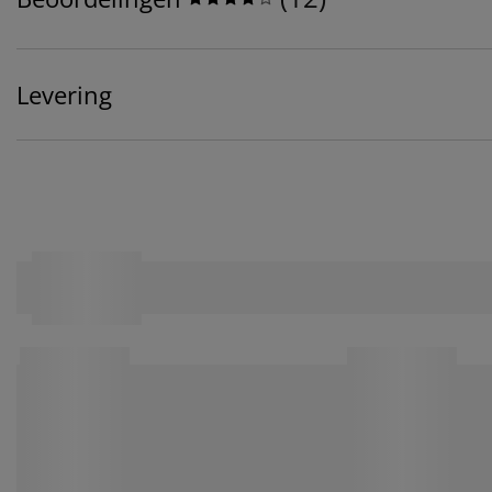
Levering