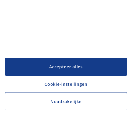
Accepteer alles
Cookie-instellingen
Noodzakelijke