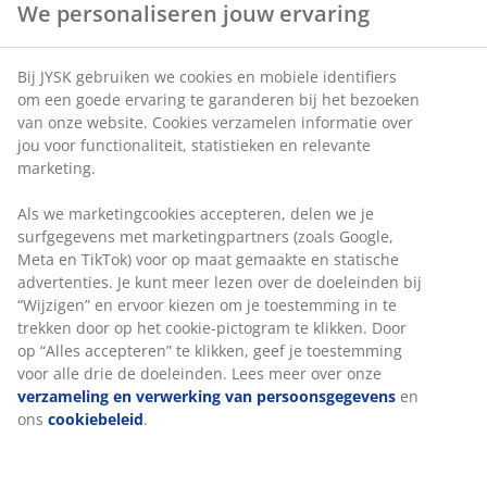
We personaliseren jouw ervaring
Bij JYSK gebruiken we cookies en mobiele identifiers
om een goede ervaring te garanderen bij het bezoeken
van onze website. Cookies verzamelen informatie over
jou voor functionaliteit, statistieken en relevante
marketing.
Als we marketingcookies accepteren, delen we je
surfgegevens met marketingpartners (zoals Google,
Meta en TikTok) voor op maat gemaakte en statische
advertenties. Je kunt meer lezen over de doeleinden bij
“Wijzigen” en ervoor kiezen om je toestemming in te
trekken door op het cookie-pictogram te klikken. Door
op “Alles accepteren” te klikken, geef je toestemming
voor alle drie de doeleinden. Lees meer over onze
verzameling en verwerking van persoonsgegevens
en
ons
cookiebeleid
.