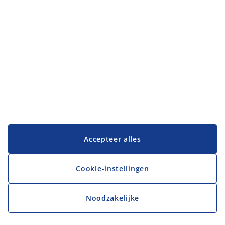
Accepteer alles
Cookie-instellingen
Noodzakelijke