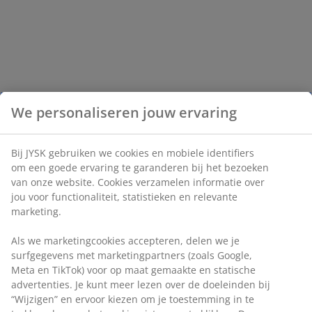
We personaliseren jouw ervaring
Bij JYSK gebruiken we cookies en mobiele identifiers
om een goede ervaring te garanderen bij het bezoeken
van onze website. Cookies verzamelen informatie over
jou voor functionaliteit, statistieken en relevante
marketing.
Als we marketingcookies accepteren, delen we je
surfgegevens met marketingpartners (zoals Google,
Meta en TikTok) voor op maat gemaakte en statische
advertenties. Je kunt meer lezen over de doeleinden bij
“Wijzigen” en ervoor kiezen om je toestemming in te