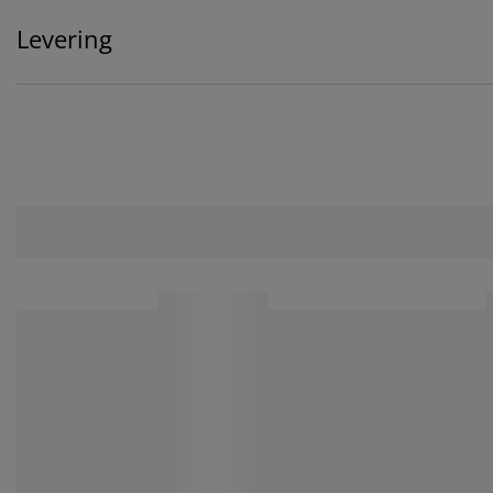
Levering