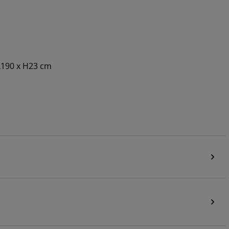
L190 x H23 cm