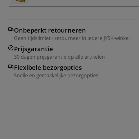
Onbeperkt retourneren
Geen tijdslimiet - retourneer in iedere JYSK-winkel
Prijsgarantie
30 dagen prijsgarantie op alle artikelen
Flexibele bezorgopties
Snelle en gemakkelijke bezorgopties