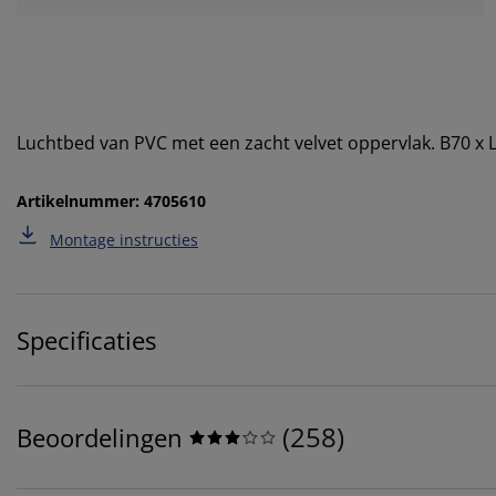
Luchtbed van PVC met een zacht velvet oppervlak. B70 x 
Artikelnummer: 4705610
Montage instructies
Specificaties
(
258
)
Beoordelingen