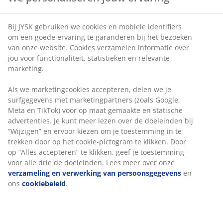
Bij JYSK gebruiken we cookies en mobiele identifiers
om een goede ervaring te garanderen bij het bezoeken
van onze website. Cookies verzamelen informatie over
jou voor functionaliteit, statistieken en relevante
marketing.
Als we marketingcookies accepteren, delen we je
surfgegevens met marketingpartners (zoals Google,
Meta en TikTok) voor op maat gemaakte en statische
advertenties. Je kunt meer lezen over de doeleinden bij
“Wijzigen” en ervoor kiezen om je toestemming in te
trekken door op het cookie-pictogram te klikken. Door
op “Alles accepteren” te klikken, geef je toestemming
voor alle drie de doeleinden. Lees meer over onze
verzameling en verwerking van persoonsgegevens
en
ons
cookiebeleid
.