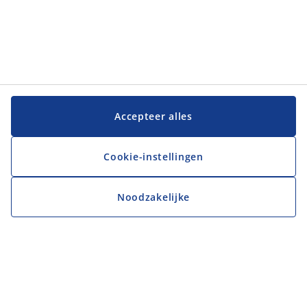
Accepteer alles
Cookie-instellingen
Noodzakelijke