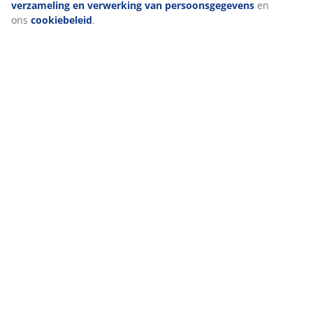
verzameling en verwerking van persoonsgegevens
en
ons
cookiebeleid
.