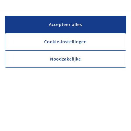
Accepteer alles
Cookie-instellingen
Noodzakelijke