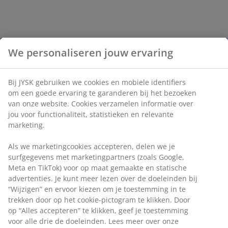
We personaliseren jouw ervaring
Bij JYSK gebruiken we cookies en mobiele identifiers
om een goede ervaring te garanderen bij het bezoeken
van onze website. Cookies verzamelen informatie over
jou voor functionaliteit, statistieken en relevante
marketing.
Als we marketingcookies accepteren, delen we je
surfgegevens met marketingpartners (zoals Google,
Meta en TikTok) voor op maat gemaakte en statische
advertenties. Je kunt meer lezen over de doeleinden bij
“Wijzigen” en ervoor kiezen om je toestemming in te
trekken door op het cookie-pictogram te klikken. Door
op “Alles accepteren” te klikken, geef je toestemming
voor alle drie de doeleinden. Lees meer over onze