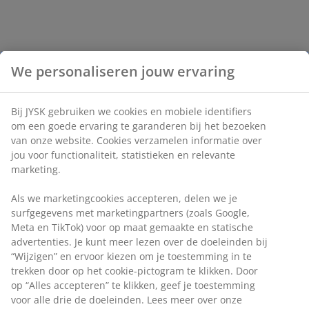
We personaliseren jouw ervaring
Bij JYSK gebruiken we cookies en mobiele identifiers
om een goede ervaring te garanderen bij het bezoeken
van onze website. Cookies verzamelen informatie over
jou voor functionaliteit, statistieken en relevante
marketing.
Als we marketingcookies accepteren, delen we je
surfgegevens met marketingpartners (zoals Google,
Meta en TikTok) voor op maat gemaakte en statische
advertenties. Je kunt meer lezen over de doeleinden bij
“Wijzigen” en ervoor kiezen om je toestemming in te
trekken door op het cookie-pictogram te klikken. Door
op “Alles accepteren” te klikken, geef je toestemming
voor alle drie de doeleinden. Lees meer over onze