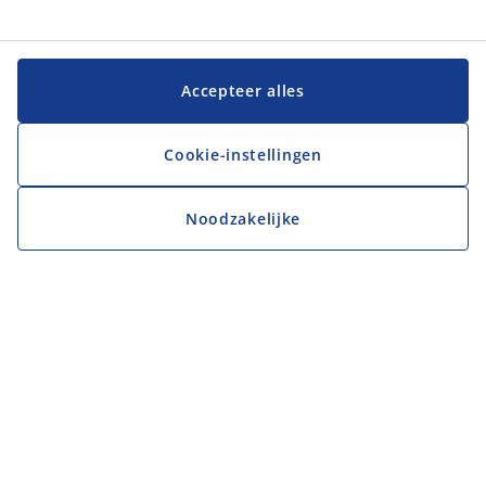
Accepteer alles
Cookie-instellingen
Noodzakelijke