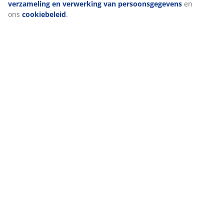
verzameling en verwerking van persoonsgegevens
en
ons
cookiebeleid
.