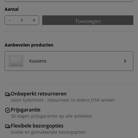
Aantal
-
+
Toevoegen
Aanbevolen producten
Kussens
Onbeperkt retourneren
Geen tijdslimiet - retourneer in iedere JYSK-winkel
Prijsgarantie
30 dagen prijsgarantie op alle artikelen
Flexibele bezorgopties
Snelle en gemakkelijke bezorgopties