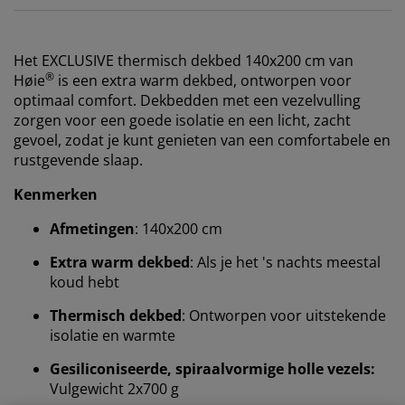
Het EXCLUSIVE thermisch dekbed 140x200 cm van
®
Høie
is een extra warm dekbed, ontworpen voor
optimaal comfort. Dekbedden met een vezelvulling
zorgen voor een goede isolatie en een licht, zacht
gevoel, zodat je kunt genieten van een comfortabele en
rustgevende slaap.
Kenmerken
Afmetingen
: 140x200 cm
Extra warm dekbed
: Als je het 's nachts meestal
koud hebt
Thermisch dekbed
: Ontworpen voor uitstekende
isolatie en warmte
Gesiliconiseerde, spiraalvormige holle vezels:
Vulgewicht 2x700 g