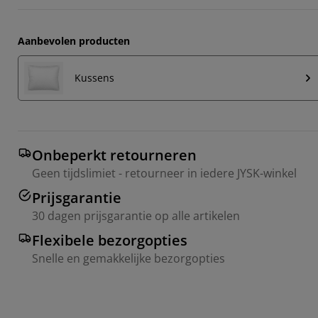
Aanbevolen producten
Kussens
Onbeperkt retourneren
Geen tijdslimiet - retourneer in iedere JYSK-winkel
Prijsgarantie
30 dagen prijsgarantie op alle artikelen
Flexibele bezorgopties
Snelle en gemakkelijke bezorgopties