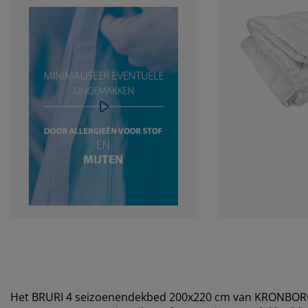
Het BRURI 4 seizoenendekbed 200x220 cm van
KRONBOR