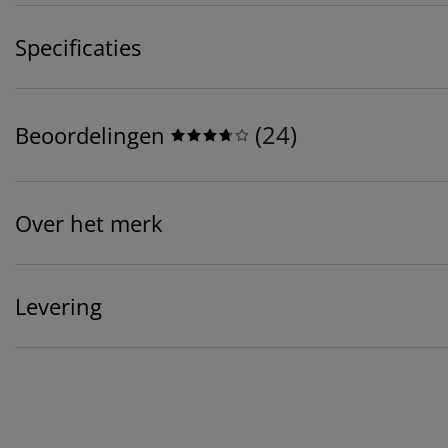
Specificaties
(
24
)
Beoordelingen
Over het merk
Levering