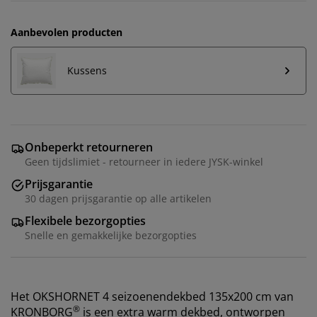
Aanbevolen producten
Kussens
Onbeperkt retourneren
Geen tijdslimiet - retourneer in iedere JYSK-winkel
Prijsgarantie
30 dagen prijsgarantie op alle artikelen
Flexibele bezorgopties
Snelle en gemakkelijke bezorgopties
Het OKSHORNET 4 seizoenendekbed 135x200 cm van
®
KRONBORG
is een extra warm dekbed, ontworpen