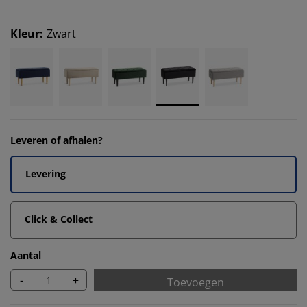
Kleur
:
Zwart
Leveren of afhalen?
Levering
Click & Collect
Aantal
-
+
Toevoegen