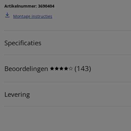
Artikelnummer: 3690404
Montage instructies
Specificaties
(
143
)
Beoordelingen
Levering