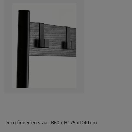
Deco fineer en staal. B60 x H175 x D40 cm