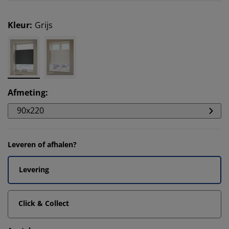
Kleur
:
Grijs
Afmeting
:
90x220
Leveren of afhalen?
Levering
Click & Collect